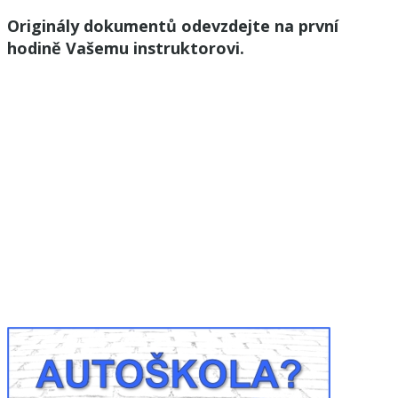
Originály dokumentů odevzdejte na první
hodině Vašemu instruktorovi.