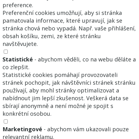
preference.
Preferenční cookies umožňují, aby si stránka
pamatovala informace, které upravují, jak se
stránka chová nebo vypadá. Např. vaše přihlášení,
obsah košíku, zemi, ze které stránku
navštěvujete.
Statistické
- abychom věděli, co na webu děláte a
co zlepšit.
Statistické cookies pomáhají provozovateli
stránek pochopit, jak návštěvníci stránek stránku
používají, aby mohl stránky optimalizovat a
nabídnout jim lepší zkušenost. Veškerá data se
sbírají anonymně a není možné je spojit s
konkrétní osobou.
Marketingové
- abychom vám ukazovali pouze
relevantní reklamu.