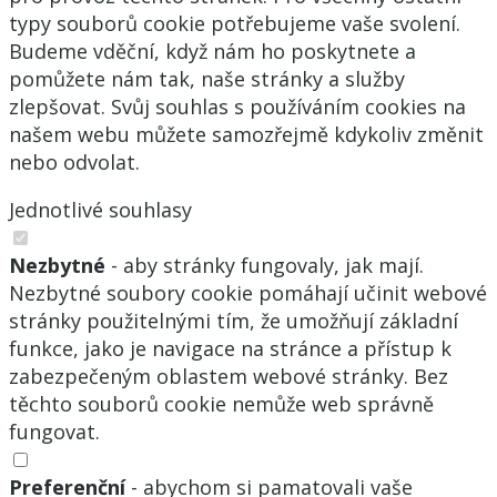
typy souborů cookie potřebujeme vaše svolení.
Budeme vděční, když nám ho poskytnete a
pomůžete nám tak, naše stránky a služby
zlepšovat. Svůj souhlas s používáním cookies na
našem webu můžete samozřejmě kdykoliv změnit
nebo odvolat.
Jednotlivé souhlasy
Nezbytné
- aby stránky fungovaly, jak mají.
Nezbytné soubory cookie pomáhají učinit webové
stránky použitelnými tím, že umožňují základní
funkce, jako je navigace na stránce a přístup k
zabezpečeným oblastem webové stránky. Bez
těchto souborů cookie nemůže web správně
fungovat.
Preferenční
- abychom si pamatovali vaše