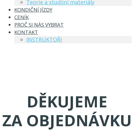
Teorie a studijní materiály
KONDIČNÍ JÍZDY
CENÍK
PROČ SI NÁS VYBRAT
KONTAKT
INSTRUKTOŘI
DĚKUJEME
ZA OBJEDNÁVKU