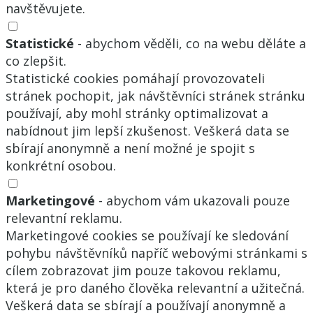
navštěvujete.
Statistické
- abychom věděli, co na webu děláte a
co zlepšit.
Statistické cookies pomáhají provozovateli
stránek pochopit, jak návštěvníci stránek stránku
používají, aby mohl stránky optimalizovat a
nabídnout jim lepší zkušenost. Veškerá data se
sbírají anonymně a není možné je spojit s
konkrétní osobou.
Marketingové
- abychom vám ukazovali pouze
relevantní reklamu.
Marketingové cookies se používají ke sledování
pohybu návštěvníků napříč webovými stránkami s
cílem zobrazovat jim pouze takovou reklamu,
která je pro daného člověka relevantní a užitečná.
Veškerá data se sbírají a používají anonymně a