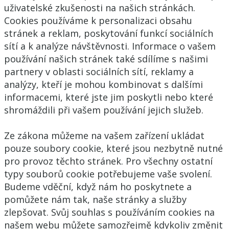
uživatelské zkušenosti na našich stránkách.
Cookies používáme k personalizaci obsahu
stránek a reklam, poskytování funkcí sociálních
sítí a k analýze návštěvnosti. Informace o vašem
používání našich stránek také sdílíme s našimi
partnery v oblasti sociálních sítí, reklamy a
analýzy, kteří je mohou kombinovat s dalšími
informacemi, které jste jim poskytli nebo které
shromáždili při vašem používání jejich služeb.
Ze zákona můžeme na vašem zařízení ukládat
pouze soubory cookie, které jsou nezbytně nutné
pro provoz těchto stránek. Pro všechny ostatní
typy souborů cookie potřebujeme vaše svolení.
Budeme vděční, když nám ho poskytnete a
pomůžete nám tak, naše stránky a služby
zlepšovat. Svůj souhlas s používáním cookies na
našem webu můžete samozřejmě kdykoliv změnit