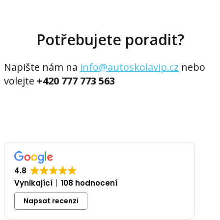
Potřebujete poradit?
Napište nám na
info@autoskolavip.cz
nebo
volejte
+420 777 773 563
4.8
Vynikající
108 hodnocení
Napsat recenzi