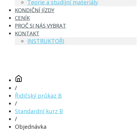
Teorie a studijní materiály
KONDIČNÍ JÍZDY
CENÍK
PROČ SI NÁS VYBRAT
KONTAKT
INSTRUKTOŘI
/
Řidičský průkaz B
/
Standardní kurz B
/
Objednávka