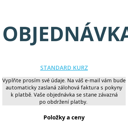
OBJEDNÁVK
STANDARD KURZ
Vyplňte prosím své údaje. Na váš e-mail vám bude
automaticky zaslaná zálohová faktura s pokyny
k platbě. Vaše objednávka se stane závazná
po obdržení platby.
Položky a ceny