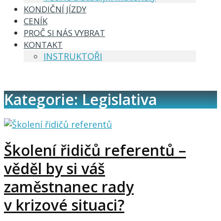
KONDIČNÍ JÍZDY
CENÍK
PROČ SI NÁS VYBRAT
KONTAKT
INSTRUKTOŘI
Kategorie: Legislativa
Školení řidičů referentů –
věděl by si váš
zaměstnanec rady
v krizové situaci?