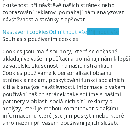
zkušenost při návštěvě našich stránek nebo
zobrazování reklamy, pomáhají nám analyzovat
návštěvnost a stránky zlepšovat.
Nastavení cookies
Odmítnout vše
Přijmout vše
Souhlas s používáním cookies
Cookies jsou malé soubory, které se dočasně
ukládají ve vašem počítači a pomáhají nám k lepší
uživatelské zkušenosti na našich stránkách.
Cookies používáme k personalizaci obsahu
stránek a reklam, poskytování funkcí sociálních
sítí a k analýze návštěvnosti. Informace o vašem
používání našich stránek také sdílíme s našimi
partnery v oblasti sociálních sítí, reklamy a
analýzy, kteří je mohou kombinovat s dalšími
informacemi, které jste jim poskytli nebo které
shromáždili při vašem používání jejich služeb.