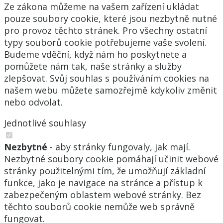
Ze zákona můžeme na vašem zařízení ukládat
pouze soubory cookie, které jsou nezbytně nutné
pro provoz těchto stránek. Pro všechny ostatní
typy souborů cookie potřebujeme vaše svolení.
Budeme vděční, když nám ho poskytnete a
pomůžete nám tak, naše stránky a služby
zlepšovat. Svůj souhlas s používáním cookies na
našem webu můžete samozřejmě kdykoliv změnit
nebo odvolat.
Jednotlivé souhlasy
Nezbytné
- aby stránky fungovaly, jak mají.
Nezbytné soubory cookie pomáhají učinit webové
stránky použitelnými tím, že umožňují základní
funkce, jako je navigace na stránce a přístup k
zabezpečeným oblastem webové stránky. Bez
těchto souborů cookie nemůže web správně
fungovat.