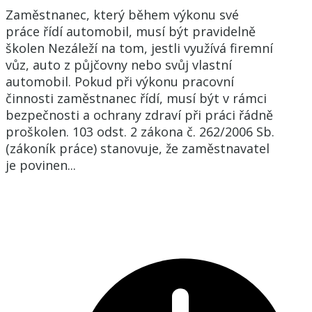
Zaměstnanec, který během výkonu své
práce řídí automobil, musí být pravidelně
školen Nezáleží na tom, jestli využívá firemní
vůz, auto z půjčovny nebo svůj vlastní
automobil. Pokud při výkonu pracovní
činnosti zaměstnanec řídí, musí být v rámci
bezpečnosti a ochrany zdraví při práci řádně
proškolen. 103 odst. 2 zákona č. 262/2006 Sb.
(zákoník práce) stanovuje, že zaměstnavatel
je povinen...