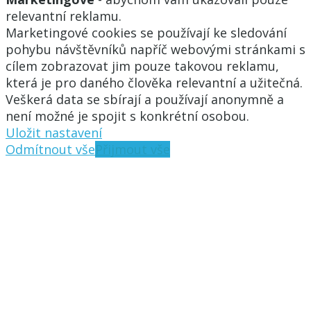
relevantní reklamu.
Marketingové cookies se používají ke sledování
pohybu návštěvníků napříč webovými stránkami s
cílem zobrazovat jim pouze takovou reklamu,
která je pro daného člověka relevantní a užitečná.
Veškerá data se sbírají a používají anonymně a
není možné je spojit s konkrétní osobou.
Uložit nastavení
Odmítnout vše
Přijmout vše